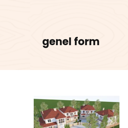
genel form