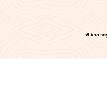
Ana sa