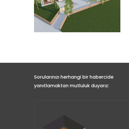
Sorularınızı herhangi bir habercide
yanıtlamaktan mutluluk duyarız: