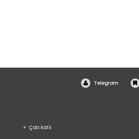
Telegram
Çatı katlı