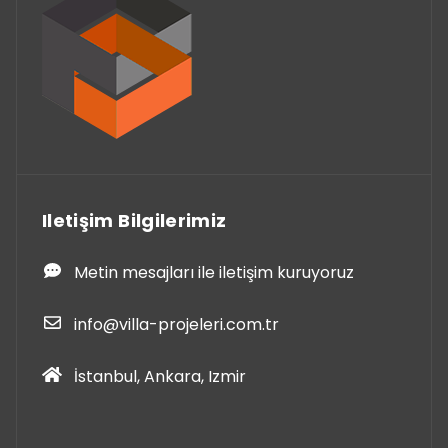
Iletişim Bilgilerimiz
Metin mesajları ile iletişim kuruyoruz
info@villa-projeleri.com.tr
İstanbul, Ankara, Izmir