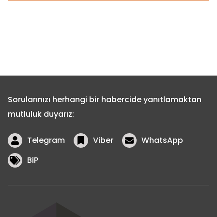
Sorularınızı herhangi bir habercide yanıtlamaktan
mutluluk duyarız:
Telegram
Viber
WhatsApp
BiP