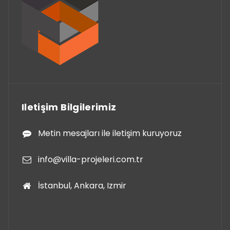
Iletişim Bilgilerimiz
Metin mesajları ile iletişim kuruyoruz
info@villa-projeleri.com.tr
İstanbul, Ankara, Izmir