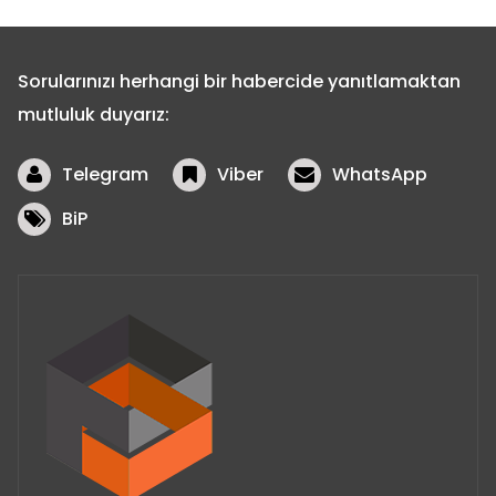
Sorularınızı herhangi bir habercide yanıtlamaktan
mutluluk duyarız:
Telegram
Viber
WhatsApp
BiP