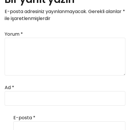
E-posta adresiniz yayınlanmayacak.
Gerekli alanlar
*
ile işaretlenmişlerdir
Yorum
*
Ad
*
E-posta
*
Alternative: