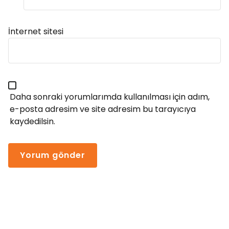
İnternet sitesi
Daha sonraki yorumlarımda kullanılması için adım,
e-posta adresim ve site adresim bu tarayıcıya
kaydedilsin.