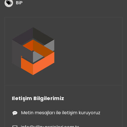
BiP
Iletişim Bilgilerimiz
Metin mesajları ile iletişim kuruyoruz