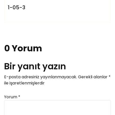
1-05-3
0 Yorum
Bir yanıt yazın
E-posta adresiniz yayınlanmayacak.
Gerekli alanlar
*
ile işaretlenmişlerdir
Yorum
*