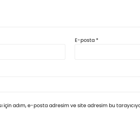
E-posta
*
 için adım, e-posta adresim ve site adresim bu tarayıcıya