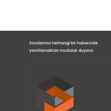
Sorularınızı herhangi bir habercide
yanıtlamaktan mutluluk duyarız: