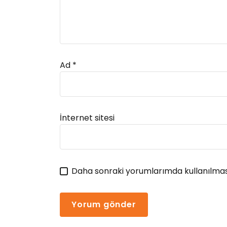
Ad
*
Alternative:
İnternet sitesi
Daha sonraki yorumlarımda kullanılması