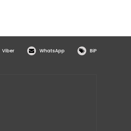
Viber
WhatsApp
BiP