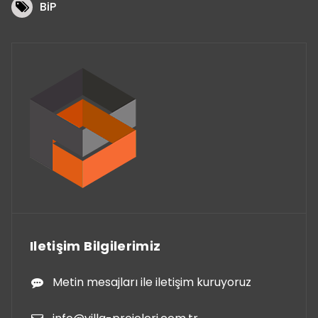
BiP
Iletişim Bilgilerimiz
Metin mesajları ile iletişim kuruyoruz