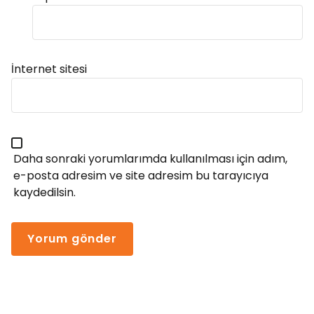
Alternative:
İnternet sitesi
Daha sonraki yorumlarımda kullanılması için adım,
e-posta adresim ve site adresim bu tarayıcıya
kaydedilsin.