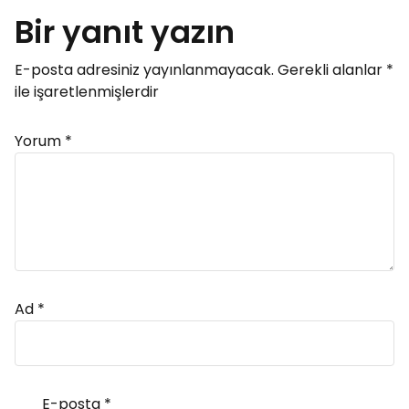
Bir yanıt yazın
E-posta adresiniz yayınlanmayacak.
Gerekli alanlar
*
ile işaretlenmişlerdir
Yorum
*
Ad
*
E-posta
*