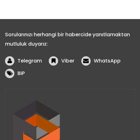
Sorularınızı herhangi bir habercide yanıtlamaktan
mutluluk duyarız:
Telegram
Viber
WhatsApp
BiP