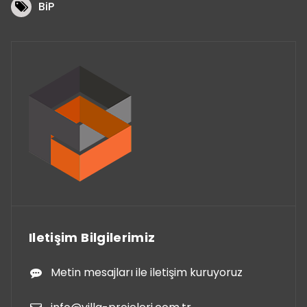
BiP
Iletişim Bilgilerimiz
Metin mesajları ile iletişim kuruyoruz