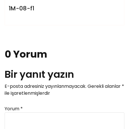
1M-08-f1
0 Yorum
Bir yanıt yazın
E-posta adresiniz yayınlanmayacak.
Gerekli alanlar
*
ile işaretlenmişlerdir
Yorum
*