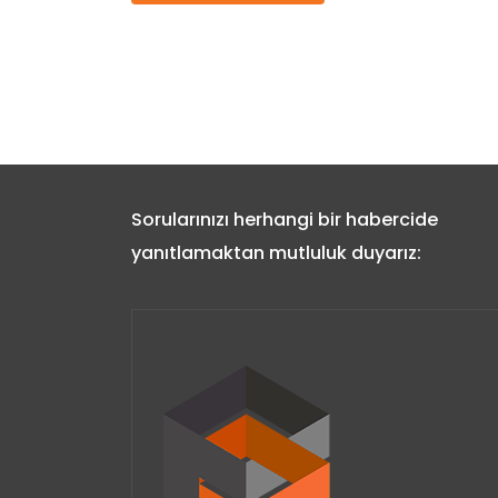
Sorularınızı herhangi bir habercide
yanıtlamaktan mutluluk duyarız: