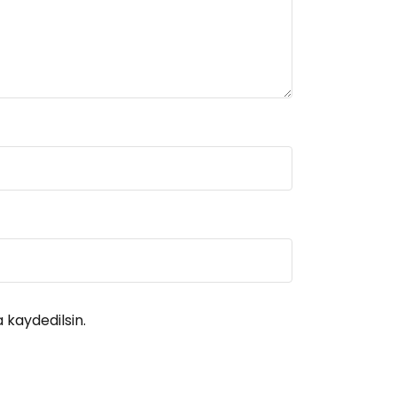
 kaydedilsin.