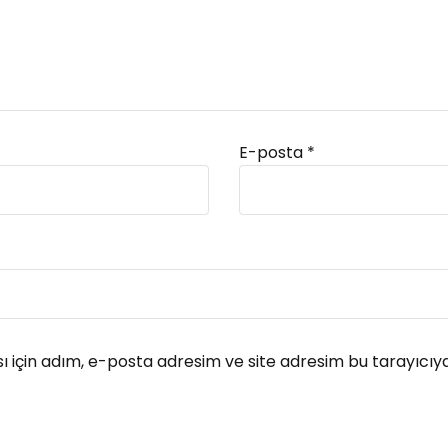
E-posta
*
 için adım, e-posta adresim ve site adresim bu tarayıcıya