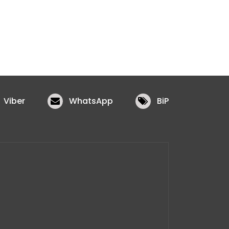
Viber
WhatsApp
BiP