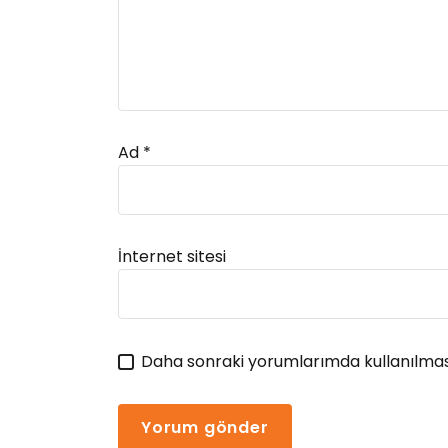
Ad
*
Alternative:
İnternet sitesi
Daha sonraki yorumlarımda kullanılması