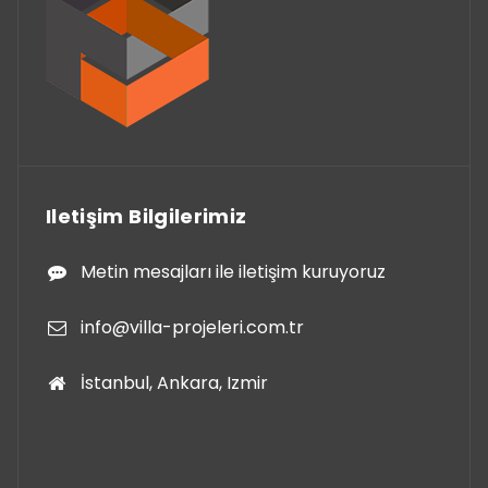
Iletişim Bilgilerimiz
Metin mesajları ile iletişim kuruyoruz
info@villa-projeleri.com.tr
İstanbul, Ankara, Izmir