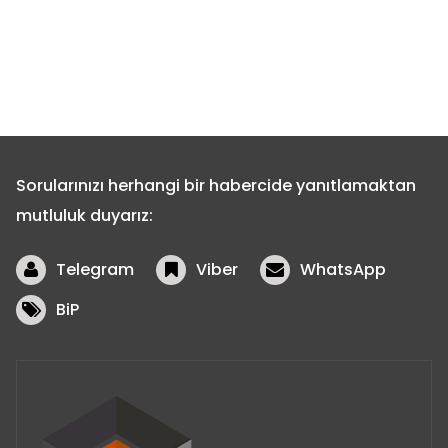
Sorularınızı herhangi bir habercide yanıtlamaktan
mutluluk duyarız:
Telegram
Viber
WhatsApp
BiP