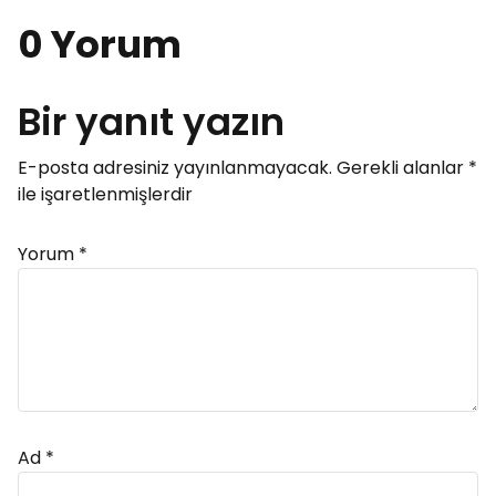
0 Yorum
Bir yanıt yazın
E-posta adresiniz yayınlanmayacak.
Gerekli alanlar
*
ile işaretlenmişlerdir
Yorum
*
Ad
*