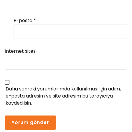
E-posta
*
Alternative:
İnternet sitesi
Daha sonraki yorumlarımda kullanılması için adım,
e-posta adresim ve site adresim bu tarayıcıya
kaydedilsin.