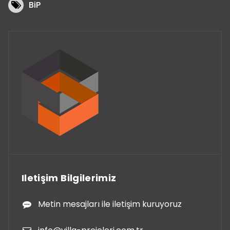
BiP
Iletişim Bilgilerimiz
Metin mesajları ile iletişim kuruyoruz