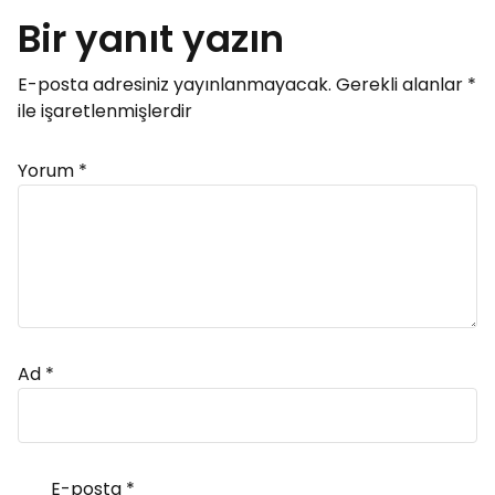
Bir yanıt yazın
E-posta adresiniz yayınlanmayacak.
Gerekli alanlar
*
ile işaretlenmişlerdir
Yorum
*
Ad
*
E-posta
*