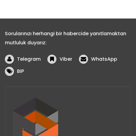
Sorularınızı herhangi bir habercide yanıtlamaktan
mutluluk duyarız:
Telegram
Viber
WhatsApp
BiP