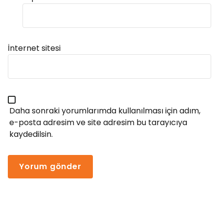
Alternative:
İnternet sitesi
Daha sonraki yorumlarımda kullanılması için adım,
e-posta adresim ve site adresim bu tarayıcıya
kaydedilsin.