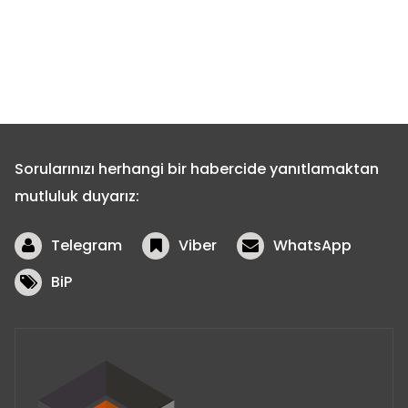
Sorularınızı herhangi bir habercide yanıtlamaktan
mutluluk duyarız:
Telegram
Viber
WhatsApp
BiP