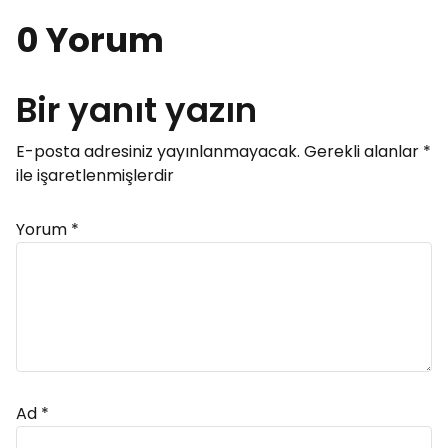
0 Yorum
Bir yanıt yazın
E-posta adresiniz yayınlanmayacak.
Gerekli alanlar
*
ile işaretlenmişlerdir
Yorum
*
Ad
*