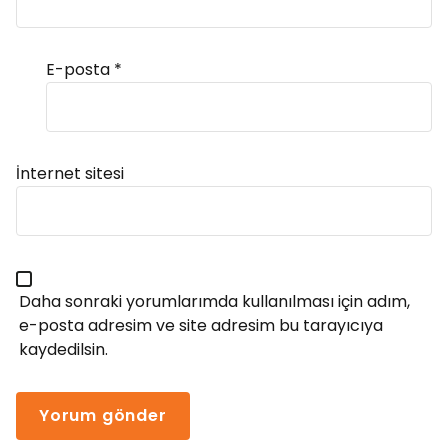
E-posta
*
Alternative:
İnternet sitesi
Daha sonraki yorumlarımda kullanılması için adım,
e-posta adresim ve site adresim bu tarayıcıya
kaydedilsin.