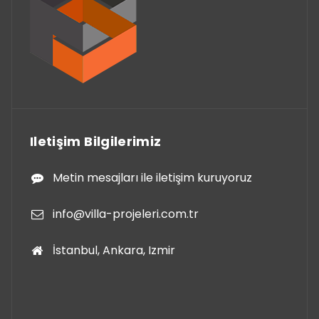
Iletişim Bilgilerimiz
Metin mesajları ile iletişim kuruyoruz
info@villa-projeleri.com.tr
İstanbul, Ankara, Izmir