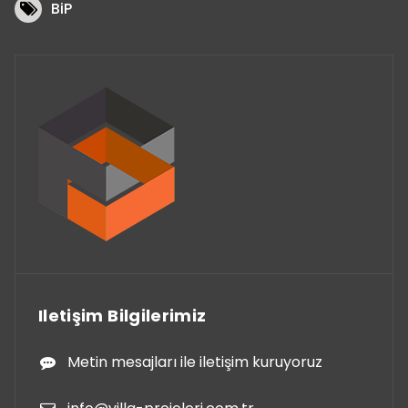
BiP
Iletişim Bilgilerimiz
Metin mesajları ile iletişim kuruyoruz