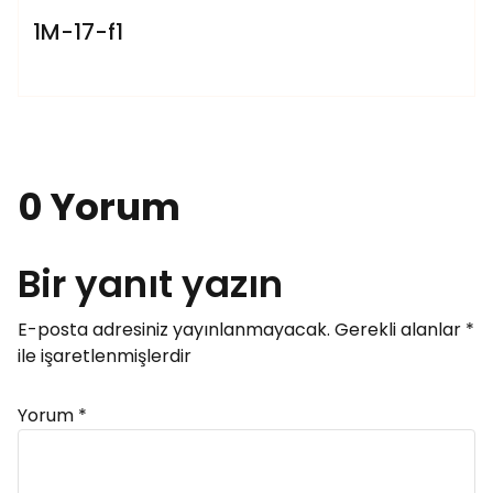
1M-17-f1
0 Yorum
Bir yanıt yazın
E-posta adresiniz yayınlanmayacak.
Gerekli alanlar
*
ile işaretlenmişlerdir
Yorum
*