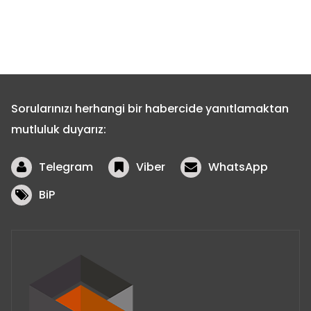
Sorularınızı herhangi bir habercide yanıtlamaktan
mutluluk duyarız:
Telegram
Viber
WhatsApp
BiP