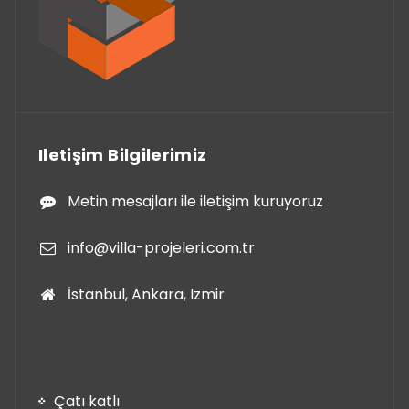
Iletişim Bilgilerimiz
Metin mesajları ile iletişim kuruyoruz
info@villa-projeleri.com.tr
İstanbul, Ankara, Izmir
Çatı katlı