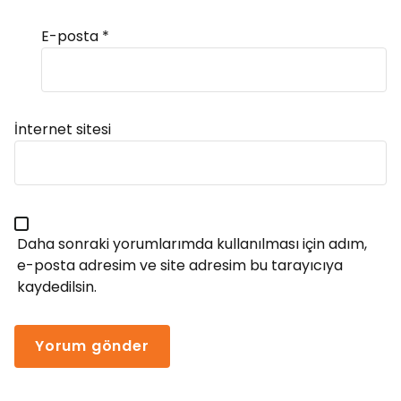
E-posta
*
Alternative:
İnternet sitesi
Daha sonraki yorumlarımda kullanılması için adım,
e-posta adresim ve site adresim bu tarayıcıya
kaydedilsin.