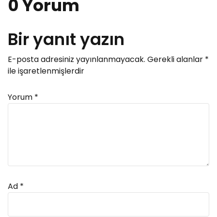
0 Yorum
Bir yanıt yazın
E-posta adresiniz yayınlanmayacak.
Gerekli alanlar
*
ile işaretlenmişlerdir
Yorum
*
Ad
*