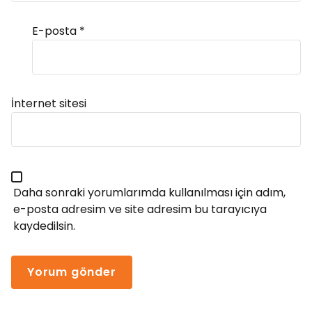
E-posta
*
Alternative:
İnternet sitesi
Daha sonraki yorumlarımda kullanılması için adım,
e-posta adresim ve site adresim bu tarayıcıya
kaydedilsin.