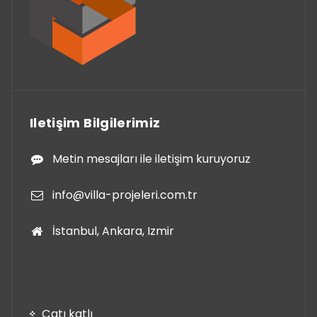
Iletişim Bilgilerimiz
Metin mesajları ile iletişim kuruyoruz
info@villa-projeleri.com.tr
İstanbul, Ankara, Izmir
Çatı katlı