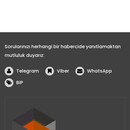
Sorularınızı herhangi bir habercide yanıtlamaktan
mutluluk duyarız:
Telegram
Viber
WhatsApp
BiP