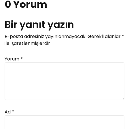
0 Yorum
Bir yanıt yazın
E-posta adresiniz yayınlanmayacak.
Gerekli alanlar
*
ile işaretlenmişlerdir
Yorum
*
Ad
*