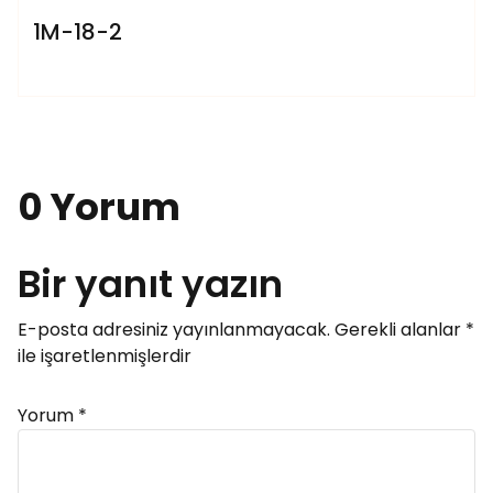
1M-18-2
0 Yorum
Bir yanıt yazın
E-posta adresiniz yayınlanmayacak.
Gerekli alanlar
*
ile işaretlenmişlerdir
Yorum
*