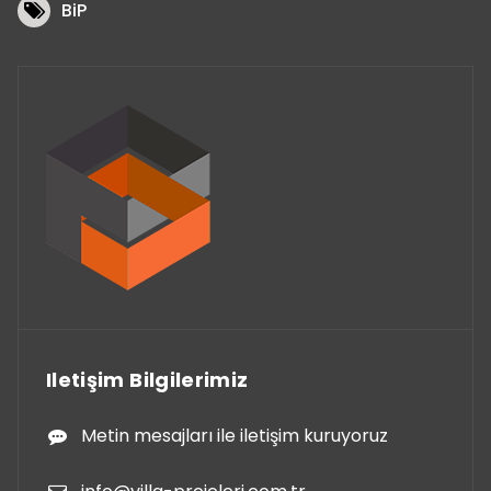
BiP
Iletişim Bilgilerimiz
Metin mesajları ile iletişim kuruyoruz