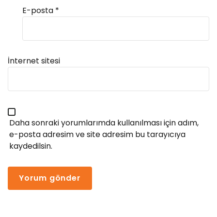
E-posta
*
Alternative:
İnternet sitesi
Daha sonraki yorumlarımda kullanılması için adım,
e-posta adresim ve site adresim bu tarayıcıya
kaydedilsin.