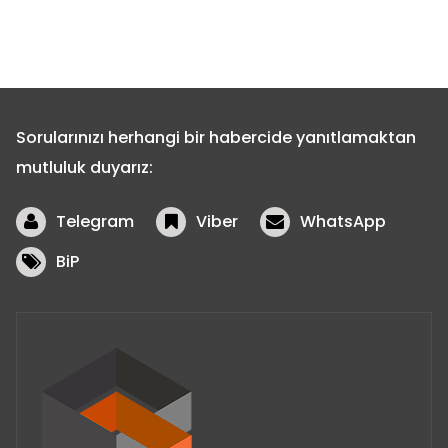
Sorularınızı herhangi bir habercide yanıtlamaktan
mutluluk duyarız:
Telegram
Viber
WhatsApp
BiP