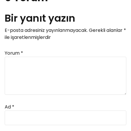
Bir yanıt yazın
E-posta adresiniz yayınlanmayacak.
Gerekli alanlar
*
ile işaretlenmişlerdir
Yorum
*
Ad
*