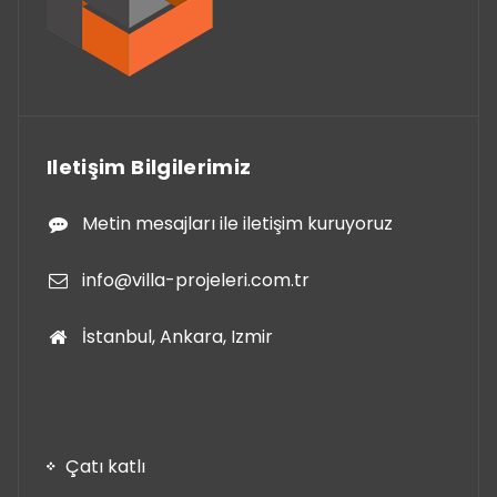
Iletişim Bilgilerimiz
Metin mesajları ile iletişim kuruyoruz
info@villa-projeleri.com.tr
İstanbul, Ankara, Izmir
Çatı katlı