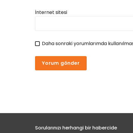
İnternet sitesi
Daha sonraki yorumlarımda kullanılması
Sorularınızı herhangi bir habercide