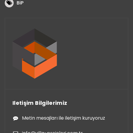
BiP
Iletişim Bilgilerimiz
Metin mesajları ile iletişim kuruyoruz