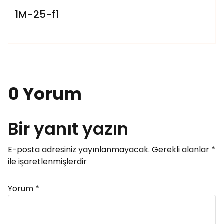
1M-25-f1
0 Yorum
Bir yanıt yazın
E-posta adresiniz yayınlanmayacak.
Gerekli alanlar
*
ile işaretlenmişlerdir
Yorum
*