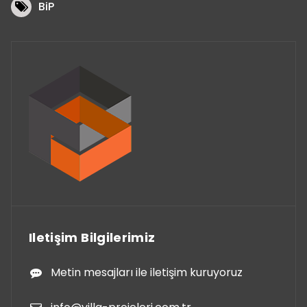
BiP
Iletişim Bilgilerimiz
Metin mesajları ile iletişim kuruyoruz