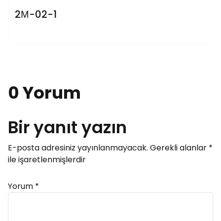
2М-02-1
0 Yorum
Bir yanıt yazın
E-posta adresiniz yayınlanmayacak.
Gerekli alanlar
*
ile işaretlenmişlerdir
Yorum
*