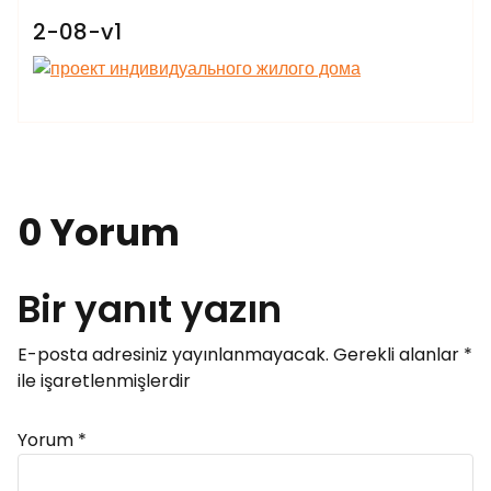
2-08-v1
0 Yorum
Bir yanıt yazın
E-posta adresiniz yayınlanmayacak.
Gerekli alanlar
*
ile işaretlenmişlerdir
Yorum
*