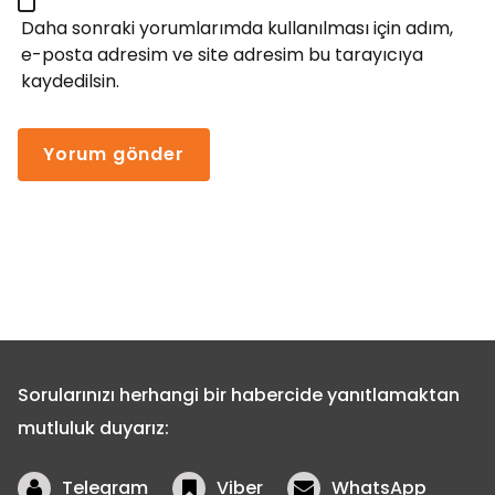
Daha sonraki yorumlarımda kullanılması için adım,
e-posta adresim ve site adresim bu tarayıcıya
kaydedilsin.
Sorularınızı herhangi bir habercide yanıtlamaktan
mutluluk duyarız:
Telegram
Viber
WhatsApp