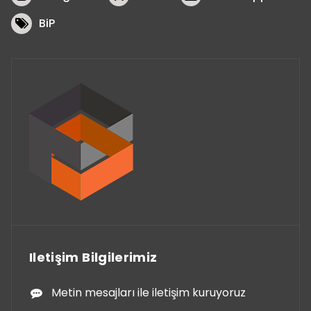
BiP
Iletişim Bilgilerimiz
Metin mesajları ile iletişim kuruyoruz