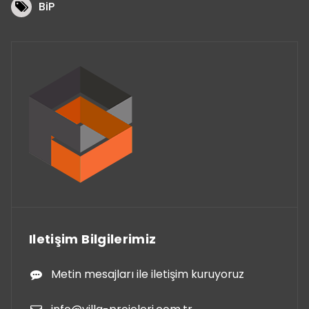
BiP
Iletişim Bilgilerimiz
Metin mesajları ile iletişim kuruyoruz