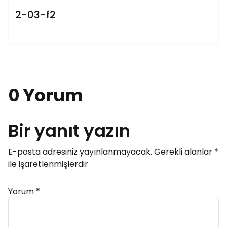
2-03-f2
0 Yorum
Bir yanıt yazın
E-posta adresiniz yayınlanmayacak.
Gerekli alanlar
*
ile işaretlenmişlerdir
Yorum
*