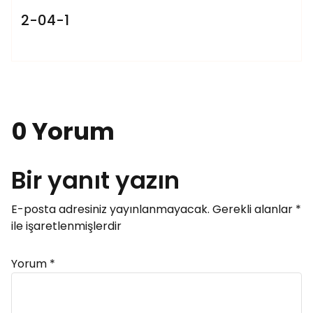
2-04-1
0 Yorum
Bir yanıt yazın
E-posta adresiniz yayınlanmayacak.
Gerekli alanlar
*
ile işaretlenmişlerdir
Yorum
*