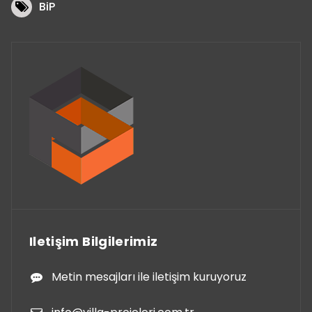
BiP
Iletişim Bilgilerimiz
Metin mesajları ile iletişim kuruyoruz