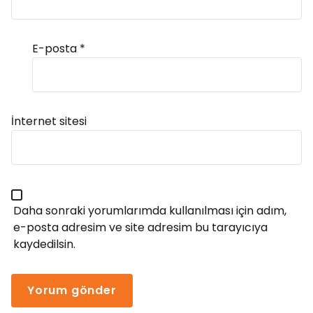
E-posta
*
Alternative:
İnternet sitesi
Daha sonraki yorumlarımda kullanılması için adım,
e-posta adresim ve site adresim bu tarayıcıya
kaydedilsin.