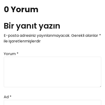
0 Yorum
Bir yanıt yazın
E-posta adresiniz yayınlanmayacak.
Gerekli alanlar
*
ile işaretlenmişlerdir
Yorum
*
Ad
*