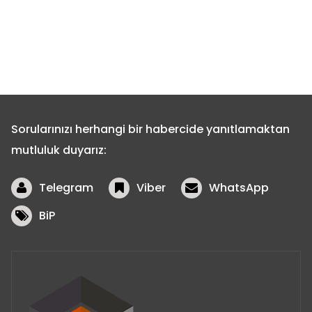
Sorularınızı herhangi bir habercide yanıtlamaktan
mutluluk duyarız:
Telegram
Viber
WhatsApp
BiP