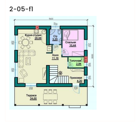
2-05-f1