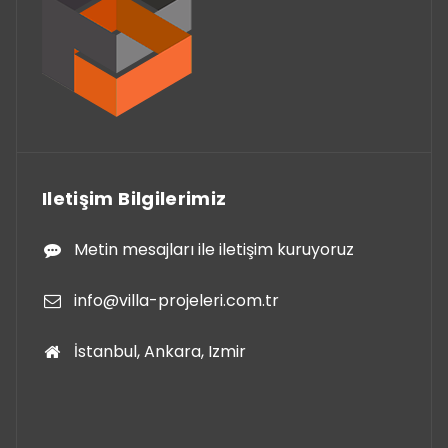
Iletişim Bilgilerimiz
Metin mesajları ile iletişim kuruyoruz
info@villa-projeleri.com.tr
İstanbul, Ankara, Izmir