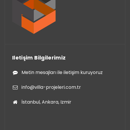
Iletişim Bilgilerimiz
Metin mesajları ile iletişim kuruyoruz
info@villa-projeleri.com.tr
İstanbul, Ankara, Izmir