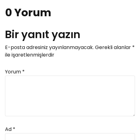
0 Yorum
Bir yanıt yazın
E-posta adresiniz yayınlanmayacak.
Gerekli alanlar
*
ile işaretlenmişlerdir
Yorum
*
Ad
*