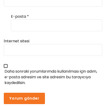
E-posta
*
Alternative:
İnternet sitesi
Daha sonraki yorumlarımda kullanılması için adım,
e-posta adresim ve site adresim bu tarayıcıya
kaydedilsin.