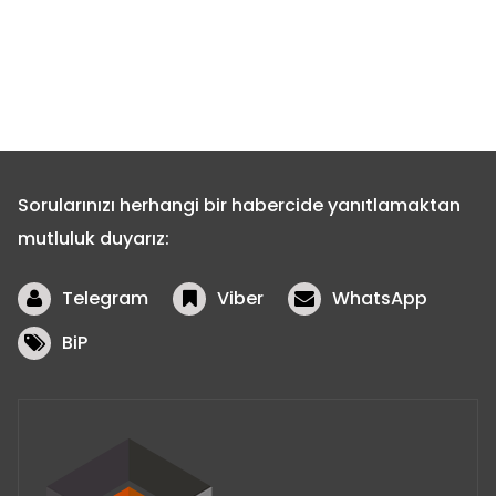
Sorularınızı herhangi bir habercide yanıtlamaktan
mutluluk duyarız:
Telegram
Viber
WhatsApp
BiP