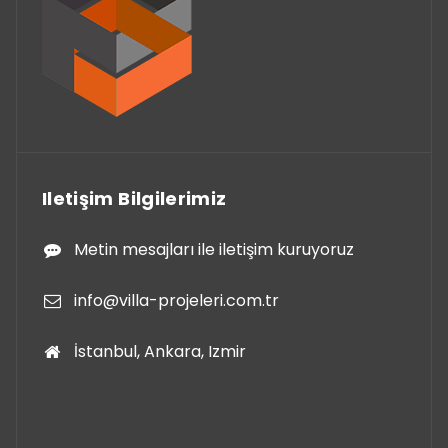
Iletişim Bilgilerimiz
Metin mesajları ile iletişim kuruyoruz
info@villa-projeleri.com.tr
İstanbul, Ankara, Izmir