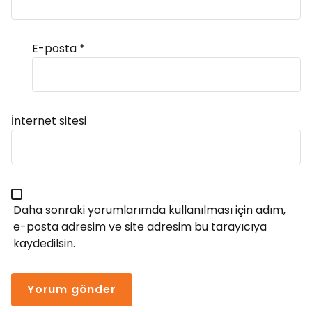
E-posta
*
Alternative:
İnternet sitesi
Daha sonraki yorumlarımda kullanılması için adım,
e-posta adresim ve site adresim bu tarayıcıya
kaydedilsin.