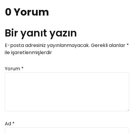
0 Yorum
Bir yanıt yazın
E-posta adresiniz yayınlanmayacak.
Gerekli alanlar
*
ile işaretlenmişlerdir
Yorum
*
Ad
*