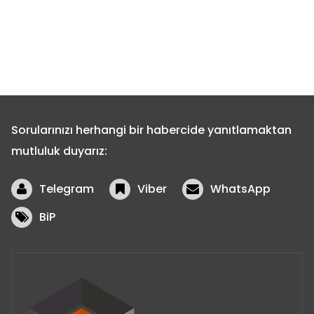
Sorularınızı herhangi bir habercide yanıtlamaktan
mutluluk duyarız:
Telegram
Viber
WhatsApp
BiP