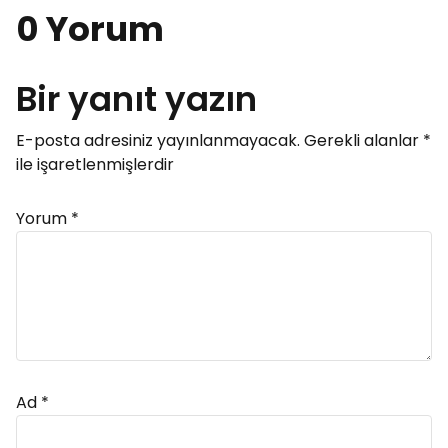
0 Yorum
Bir yanıt yazın
E-posta adresiniz yayınlanmayacak.
Gerekli alanlar
*
ile işaretlenmişlerdir
Yorum
*
Ad
*