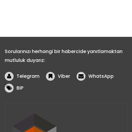
Sorularınızı herhangi bir habercide yanıtlamaktan
mutluluk duyarız:
Telegram
Viber
WhatsApp
BiP