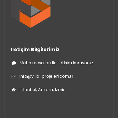
Iletişim Bilgilerimiz
Metin mesajları ile iletişim kuruyoruz
info@villa-projeleri.com.tr
İstanbul, Ankara, Izmir