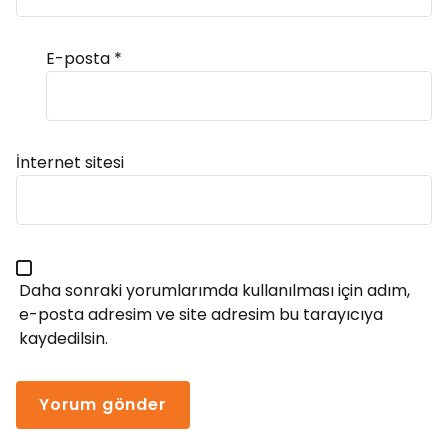
E-posta
*
Alternative:
İnternet sitesi
Daha sonraki yorumlarımda kullanılması için adım,
e-posta adresim ve site adresim bu tarayıcıya
kaydedilsin.