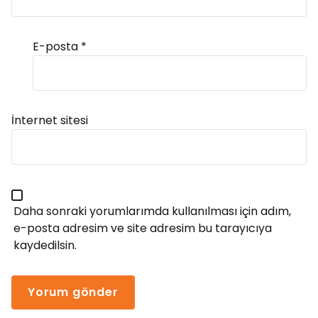
E-posta
*
Alternative:
İnternet sitesi
Daha sonraki yorumlarımda kullanılması için adım,
e-posta adresim ve site adresim bu tarayıcıya
kaydedilsin.