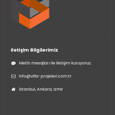
Iletişim Bilgilerimiz
Metin mesajları ile iletişim kuruyoruz
info@villa-projeleri.com.tr
İstanbul, Ankara, Izmir