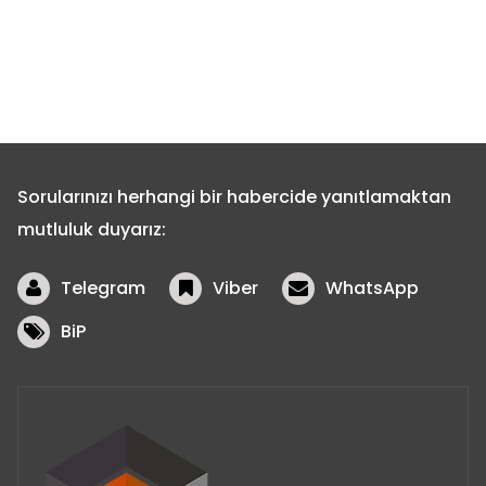
Sorularınızı herhangi bir habercide yanıtlamaktan
mutluluk duyarız:
Telegram
Viber
WhatsApp
BiP