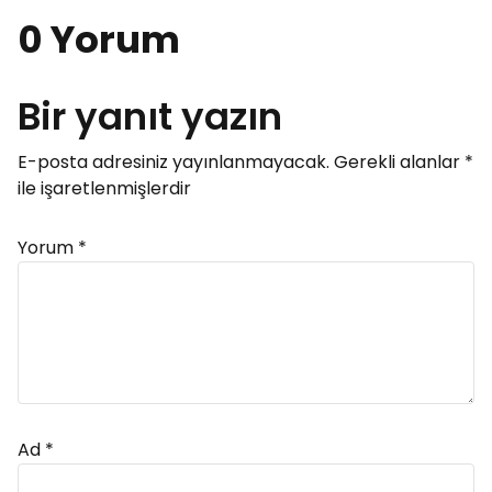
0 Yorum
Bir yanıt yazın
E-posta adresiniz yayınlanmayacak.
Gerekli alanlar
*
ile işaretlenmişlerdir
Yorum
*
Ad
*