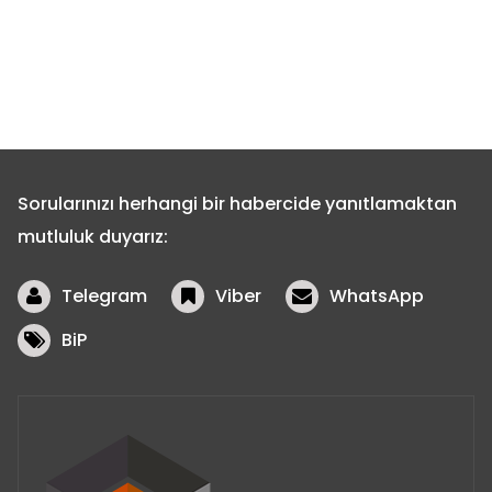
Sorularınızı herhangi bir habercide yanıtlamaktan
mutluluk duyarız:
Telegram
Viber
WhatsApp
BiP