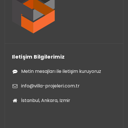
Iletişim Bilgilerimiz
Metin mesajları ile iletişim kuruyoruz
info@villa-projeleri.com.tr
İstanbul, Ankara, Izmir