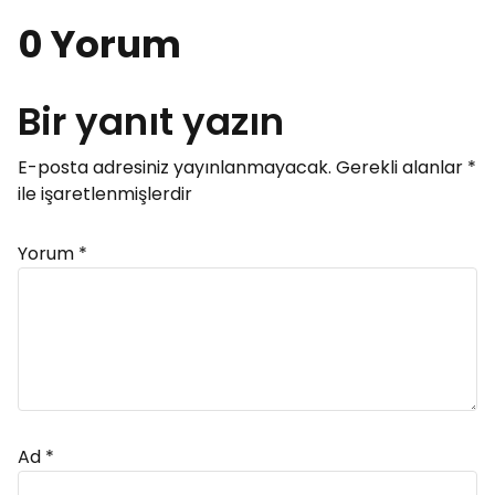
0 Yorum
Bir yanıt yazın
E-posta adresiniz yayınlanmayacak.
Gerekli alanlar
*
ile işaretlenmişlerdir
Yorum
*
Ad
*