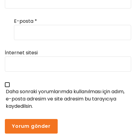
E-posta
*
Alternative:
İnternet sitesi
Daha sonraki yorumlarımda kullanılması için adım,
e-posta adresim ve site adresim bu tarayıcıya
kaydedilsin.