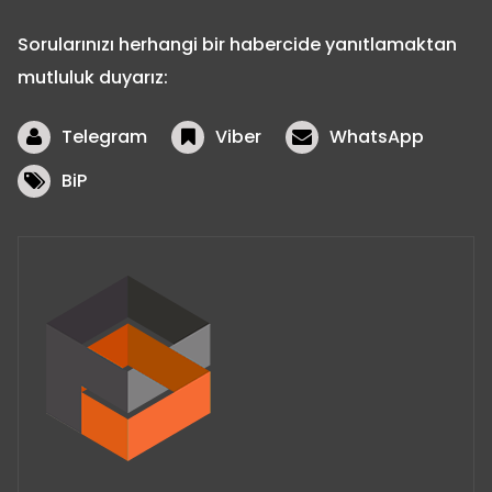
Sorularınızı herhangi bir habercide yanıtlamaktan
mutluluk duyarız:
Telegram
Viber
WhatsApp
BiP