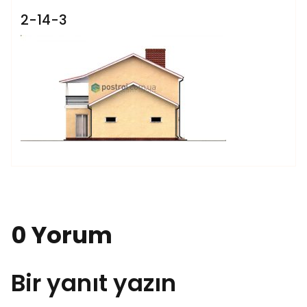
2-14-3
0 Yorum
Bir yanıt yazın