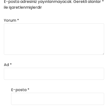
E-posta adresiniz yayınlanmayacak.
Gerekli alanlar
*
ile işaretlenmişlerdir
Yorum
*
Ad
*
E-posta
*
Alternative: