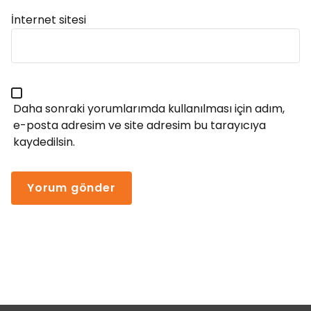
İnternet sitesi
Daha sonraki yorumlarımda kullanılması için adım,
e-posta adresim ve site adresim bu tarayıcıya
kaydedilsin.