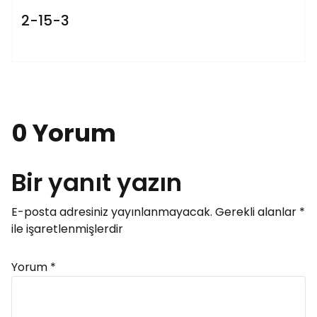
2-15-3
0 Yorum
Bir yanıt yazın
E-posta adresiniz yayınlanmayacak.
Gerekli alanlar
*
ile işaretlenmişlerdir
Yorum
*