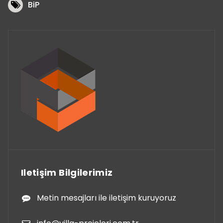
BiP
Iletişim Bilgilerimiz
Metin mesajları ile iletişim kuruyoruz