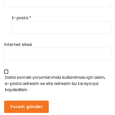
E-posta
*
Alternative:
İnternet sitesi
Daha sonraki yorumlarımda kullanılması için adım,
e-posta adresim ve site adresim bu tarayıcıya
kaydedilsin.