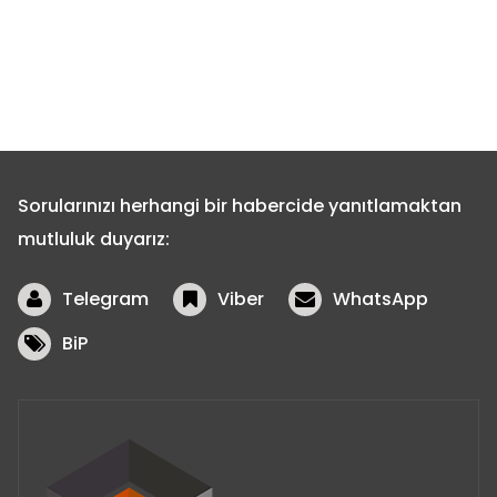
Sorularınızı herhangi bir habercide yanıtlamaktan
mutluluk duyarız:
Telegram
Viber
WhatsApp
BiP