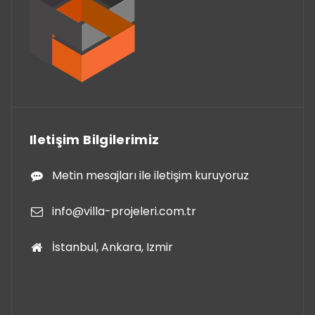
Iletişim Bilgilerimiz
Metin mesajları ile iletişim kuruyoruz
info@villa-projeleri.com.tr
İstanbul, Ankara, Izmir