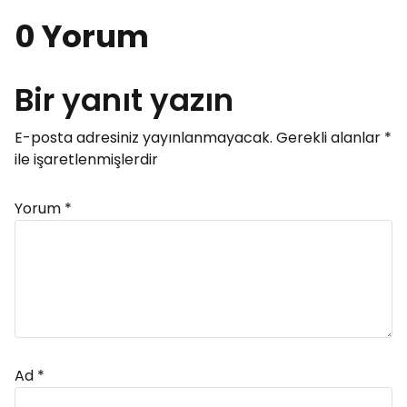
0 Yorum
Bir yanıt yazın
E-posta adresiniz yayınlanmayacak.
Gerekli alanlar
*
ile işaretlenmişlerdir
Yorum
*
Ad
*