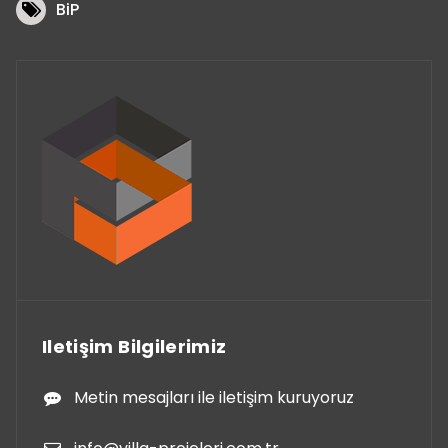
BiP
Iletişim Bilgilerimiz
Metin mesajları ile iletişim kuruyoruz