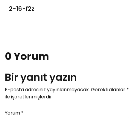
2-16-f2z
0 Yorum
Bir yanıt yazın
E-posta adresiniz yayınlanmayacak.
Gerekli alanlar
*
ile işaretlenmişlerdir
Yorum
*