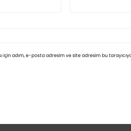
 için adım, e-posta adresim ve site adresim bu tarayıcıya