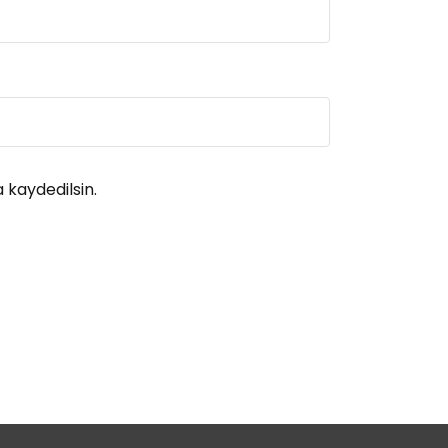
 kaydedilsin.