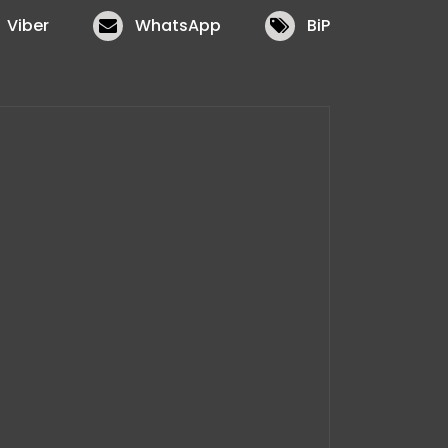
Viber
WhatsApp
BiP