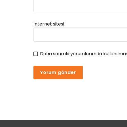
Alternative:
İnternet sitesi
Daha sonraki yorumlarımda kullanılması