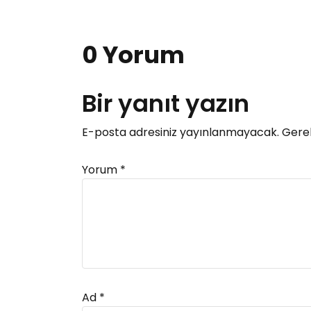
0 Yorum
Bir yanıt yazın
E-posta adresiniz yayınlanmayacak.
Gerek
Yorum
*
Ad
*