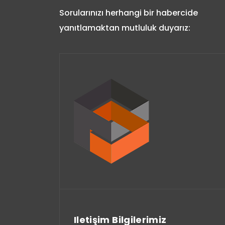
Sorularınızı herhangi bir habercide
yanıtlamaktan mutluluk duyarız:
Iletişim Bilgilerimiz