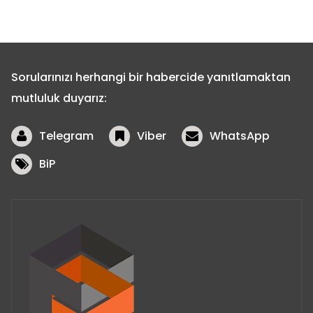
Sorularınızı herhangi bir habercide yanıtlamaktan
mutluluk duyarız:
Telegram
Viber
WhatsApp
BiP