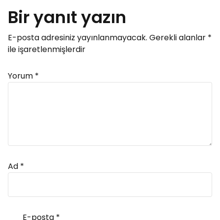
Bir yanıt yazın
E-posta adresiniz yayınlanmayacak.
Gerekli alanlar
*
ile işaretlenmişlerdir
Yorum
*
Ad
*
E-posta
*