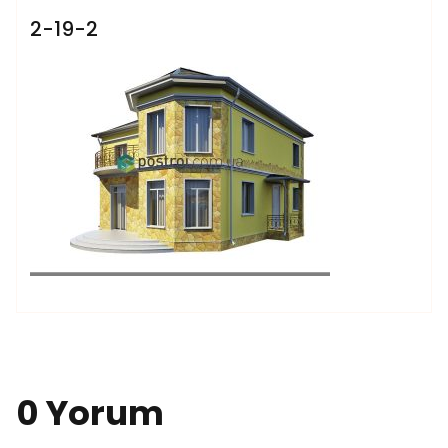
2-19-2
0 Yorum