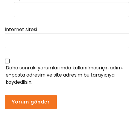
Alternative:
İnternet sitesi
Daha sonraki yorumlarımda kullanılması için adım,
e-posta adresim ve site adresim bu tarayıcıya
kaydedilsin.