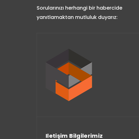
Sorularınızı herhangi bir habercide
yanıtlamaktan mutluluk duyarız:
Iletişim Bilgilerimiz