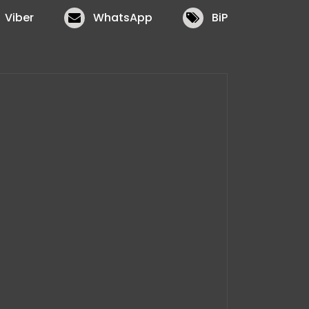
Viber
WhatsApp
BiP