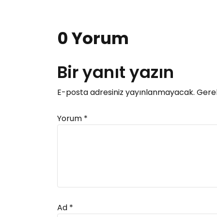
0 Yorum
Bir yanıt yazın
E-posta adresiniz yayınlanmayacak.
Gerek
Yorum
*
Ad
*