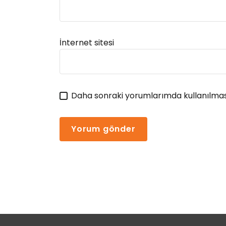
Alternative:
İnternet sitesi
Daha sonraki yorumlarımda kullanılması