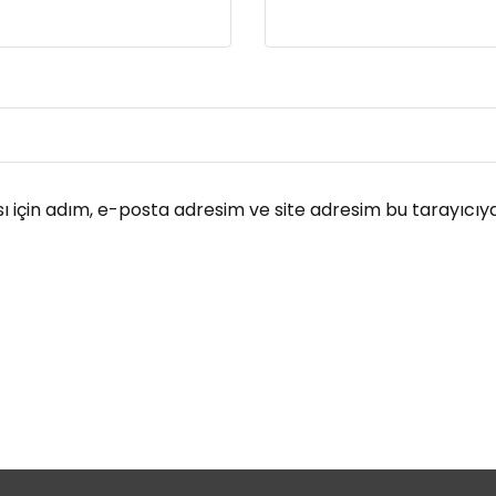
 için adım, e-posta adresim ve site adresim bu tarayıcıya