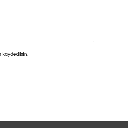
 kaydedilsin.