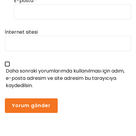
E-posta
*
Alternative:
İnternet sitesi
Daha sonraki yorumlarımda kullanılması için adım,
e-posta adresim ve site adresim bu tarayıcıya
kaydedilsin.