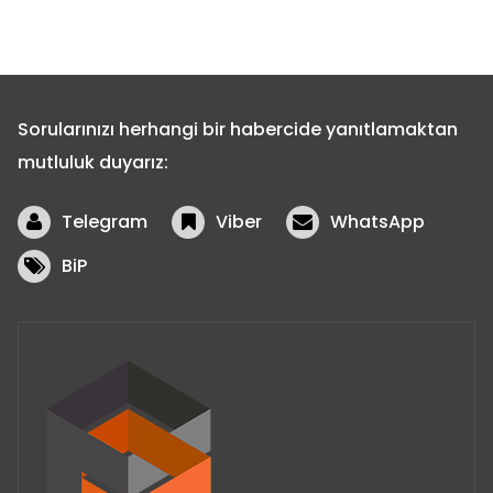
Sorularınızı herhangi bir habercide yanıtlamaktan
mutluluk duyarız:
Telegram
Viber
WhatsApp
BiP