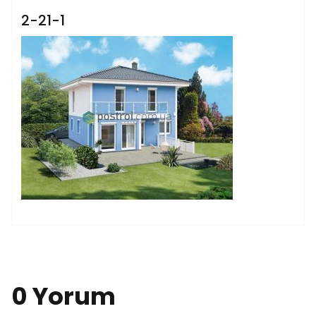
2-21-1
0 Yorum