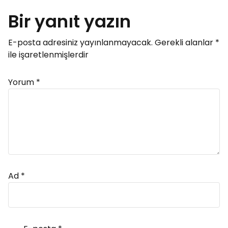
Bir yanıt yazın
E-posta adresiniz yayınlanmayacak.
Gerekli alanlar
*
ile işaretlenmişlerdir
Yorum
*
Ad
*