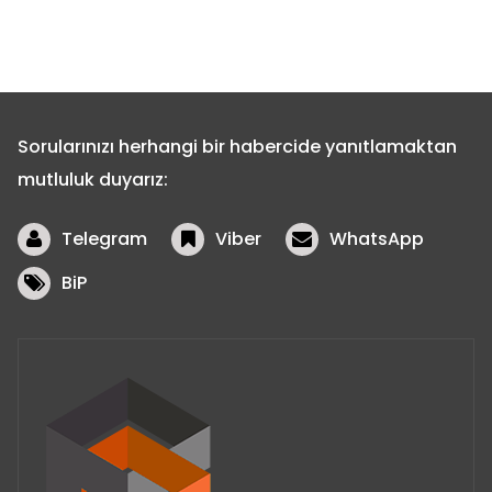
Sorularınızı herhangi bir habercide yanıtlamaktan
mutluluk duyarız:
Telegram
Viber
WhatsApp
BiP