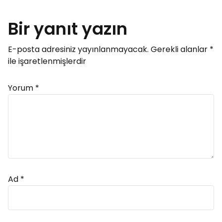
Bir yanıt yazın
E-posta adresiniz yayınlanmayacak.
Gerekli alanlar
*
ile işaretlenmişlerdir
Yorum
*
Ad
*