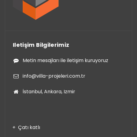
Iletişim Bilgilerimiz
Metin mesajları ile iletişim kuruyoruz
info@villa-projeleri.com.tr
İstanbul, Ankara, Izmir
Çatı katlı