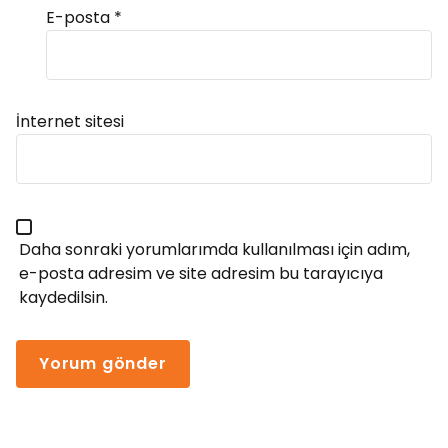
E-posta
*
Alternative:
İnternet sitesi
Daha sonraki yorumlarımda kullanılması için adım,
e-posta adresim ve site adresim bu tarayıcıya
kaydedilsin.