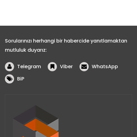
Sorularınızı herhangi bir habercide yanıtlamaktan
mutluluk duyarız:
Telegram
Viber
WhatsApp
BiP