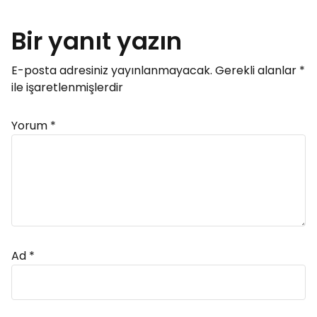
Bir yanıt yazın
E-posta adresiniz yayınlanmayacak.
Gerekli alanlar
*
ile işaretlenmişlerdir
Yorum
*
Ad
*