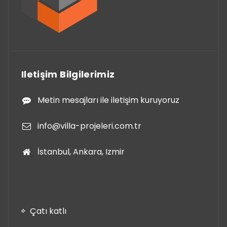
Iletişim Bilgilerimiz
Metin mesajları ile iletişim kuruyoruz
info@villa-projeleri.com.tr
İstanbul, Ankara, Izmir
Çatı katlı