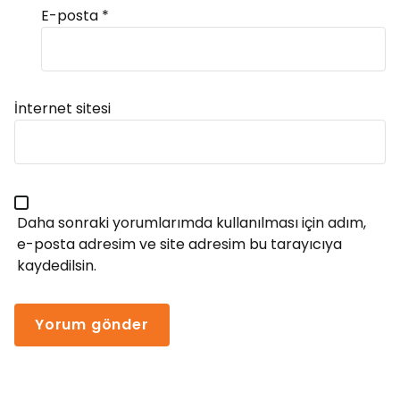
E-posta
*
Alternative:
İnternet sitesi
Daha sonraki yorumlarımda kullanılması için adım,
e-posta adresim ve site adresim bu tarayıcıya
kaydedilsin.