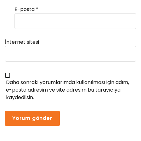
E-posta
*
Alternative:
İnternet sitesi
Daha sonraki yorumlarımda kullanılması için adım,
e-posta adresim ve site adresim bu tarayıcıya
kaydedilsin.