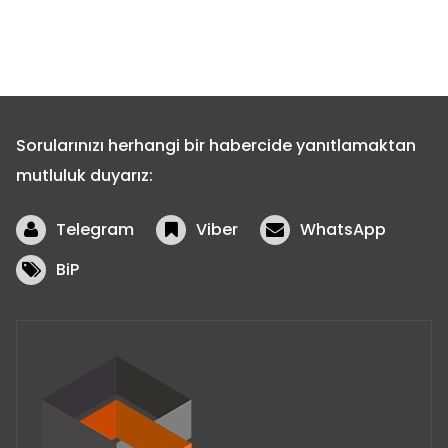
Sorularınızı herhangi bir habercide yanıtlamaktan
mutluluk duyarız:
Telegram
Viber
WhatsApp
BiP