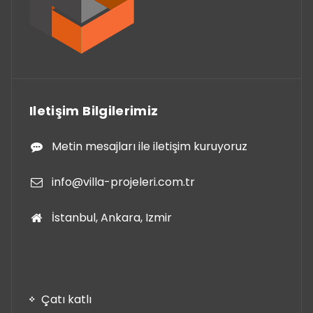
Iletişim Bilgilerimiz
Metin mesajları ile iletişim kuruyoruz
info@villa-projeleri.com.tr
İstanbul, Ankara, Izmir
Çatı katlı