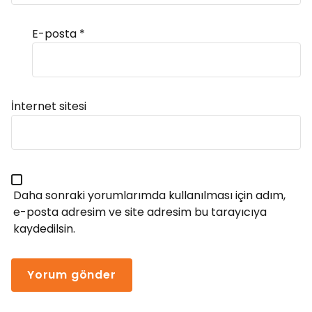
E-posta
*
Alternative:
İnternet sitesi
Daha sonraki yorumlarımda kullanılması için adım,
e-posta adresim ve site adresim bu tarayıcıya
kaydedilsin.