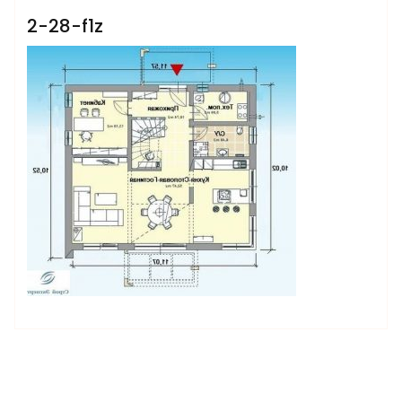
2-28-f1z