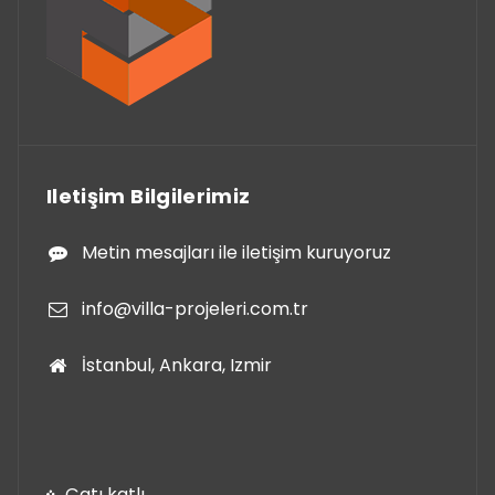
Iletişim Bilgilerimiz
Metin mesajları ile iletişim kuruyoruz
info@villa-projeleri.com.tr
İstanbul, Ankara, Izmir
Çatı katlı