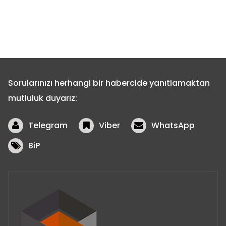
Sorularınızı herhangi bir habercide yanıtlamaktan
mutluluk duyarız:
Telegram
Viber
WhatsApp
BiP