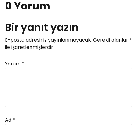
0 Yorum
Bir yanıt yazın
E-posta adresiniz yayınlanmayacak.
Gerekli alanlar
*
ile işaretlenmişlerdir
Yorum
*
Ad
*