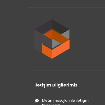
Iletişim Bilgilerimiz
Metin mesajları ile iletişim