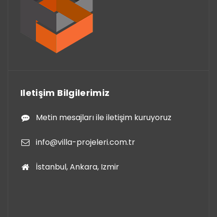
Iletişim Bilgilerimiz
Metin mesajları ile iletişim kuruyoruz
info@villa-projeleri.com.tr
İstanbul, Ankara, Izmir