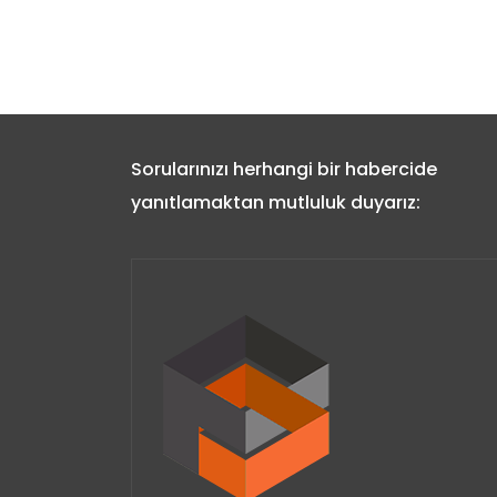
Sorularınızı herhangi bir habercide
yanıtlamaktan mutluluk duyarız: