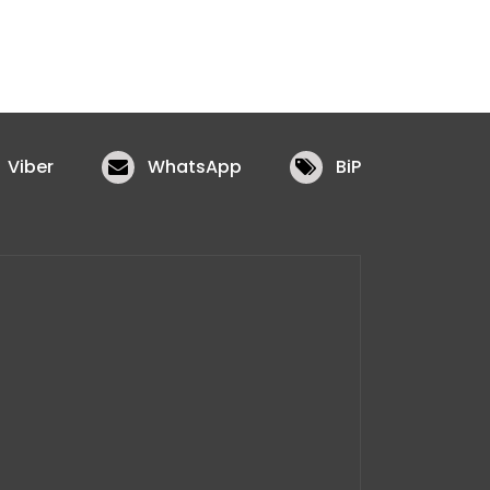
Viber
WhatsApp
BiP