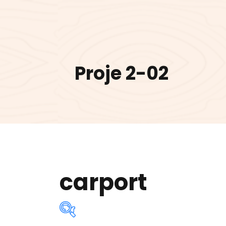
Proje 2-02
carport