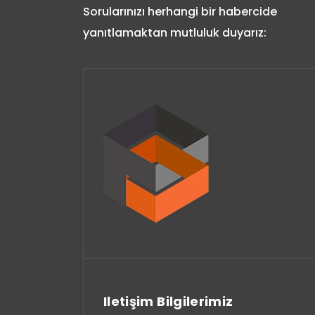
Sorularınızı herhangi bir habercide
yanıtlamaktan mutluluk duyarız:
Iletişim Bilgilerimiz