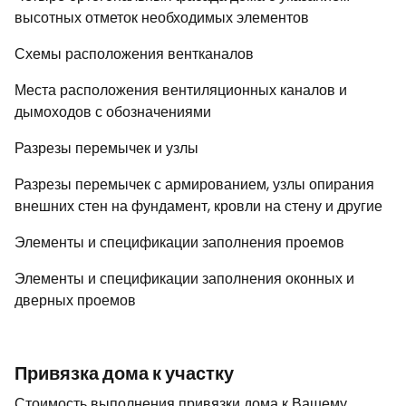
высотных отметок необходимых элементов
Схемы расположения вентканалов
Места расположения вентиляционных каналов и
дымоходов с обозначениями
Разрезы перемычек и узлы
Разрезы перемычек с армированием, узлы опирания
внешних стен на фундамент, кровли на стену и другие
Элементы и спецификации заполнения проемов
Элементы и спецификации заполнения оконных и
дверных проемов
Привязка дома к участку
Стоимость выполнения привязки дома к Вашему