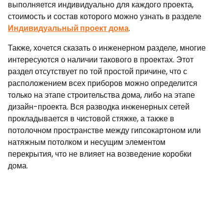
выполняется индивидуально для каждого проекта,
стоимость и состав которого можно узнать в разделе
Индивидуальный проект дома
.
Также, хочется сказать о инженерном разделе, многие
интересуются о наличии такового в проектах. Этот
раздел отсутствует по той простой причине, что с
расположением всех приборов можно определится
только на этапе строительства дома, либо на этапе
дизайн-проекта. Вся разводка инженерных сетей
прокладывается в чистовой стяжке, а также в
потолочном пространстве между гипсокартоном или
натяжным потолком и несущим элементом
перекрытия, что не влияет на возведение коробки
дома.