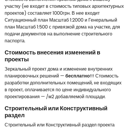
участку (не входит в стоимость типовых архитектурных
проектов) составляет 1000грн. В нее входит
Ситуационный план Масштаб 1:2000 и Генеральный
план Масштаб 1:500 с привязкой дома на участке, для
подачи документов на выполнение строительного
паспорта.
Стоимость внесения изменений в
проекты
Зеркальный проект дома и изменение внутренних
планировочных решений —
бесплатно
!!! Стоимость
разработки дополнительных помещений, не входящих
в проект, оплачивается по цене индивидуального
проектирования — /м2 добавляемой площади.
Строительный или Конструктивный
раздел
Строительный или Конструктивный раздел проекта