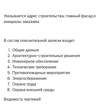
Указывается адрес строительства, главный фасад и
инициалы заказчика
В состав пояснительной записки входит:
Общие данные
Архитектурно-строительные решения
Инженерное обеспечение
Технические требования
Противопожарные мероприятия
Энергосбережение
Охрана труда
Охрана внешней среды
Ведомость чертежей