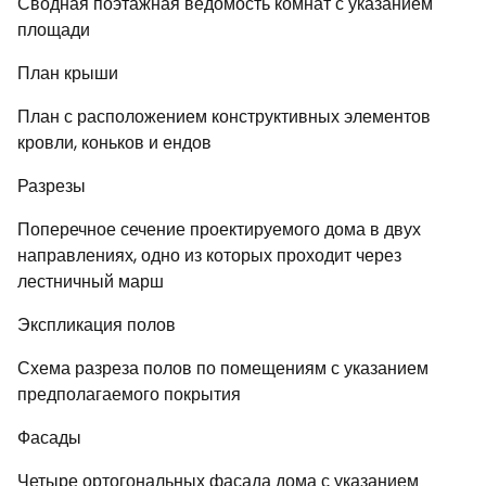
Сводная поэтажная ведомость комнат с указанием
площади
План крыши
План с расположением конструктивных элементов
кровли, коньков и ендов
Разрезы
Поперечное сечение проектируемого дома в двух
направлениях, одно из которых проходит через
лестничный марш
Экспликация полов
Схема разреза полов по помещениям с указанием
предполагаемого покрытия
Фасады
Четыре ортогональных фасада дома с указанием