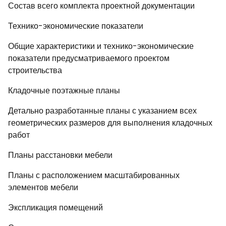
Состав всего комплекта проектной документации
Технико-экономические показатели
Общие характеристики и технико-экономические
показатели предусматриваемого проектом
строительства
Кладочные поэтажные планы
Детально разработанные планы с указанием всех
геометрических размеров для выполнения кладочных
работ
Планы расстановки мебели
Планы с расположением масштабированных
элементов мебели
Экспликация помещений