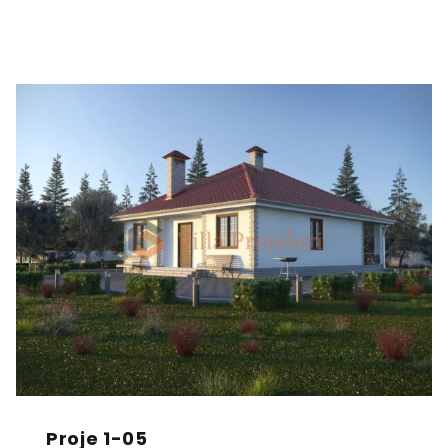
Proje 1-05