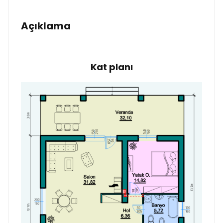
Açıklama
Kat planı