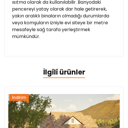
ısıtma olarak da kullanılabilir. Banyodaki
pencereyi yatay olarak dar hale getirerek,
yakın aralıklı binaların olmadığı durumlarda
veya komşuların izniyle evi siteye bir metre
mesafeyle sağ tarafa yerleştirmek
mümkündür.
İlgili ürünler
İndirim