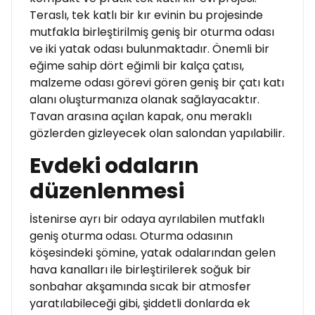
Teraslı, tek katlı bir kır evinin bu projesinde
mutfakla birleştirilmiş geniş bir oturma odası
ve iki yatak odası bulunmaktadır. Önemli bir
eğime sahip dört eğimli bir kalça çatısı,
malzeme odası görevi gören geniş bir çatı katı
alanı oluşturmanıza olanak sağlayacaktır.
Tavan arasına açılan kapak, onu meraklı
gözlerden gizleyecek olan salondan yapılabilir.
Evdeki odaların
düzenlenmesi
İstenirse ayrı bir odaya ayrılabilen mutfaklı
geniş oturma odası. Oturma odasının
köşesindeki şömine, yatak odalarından gelen
hava kanalları ile birleştirilerek soğuk bir
sonbahar akşamında sıcak bir atmosfer
yaratılabileceği gibi, şiddetli donlarda ek