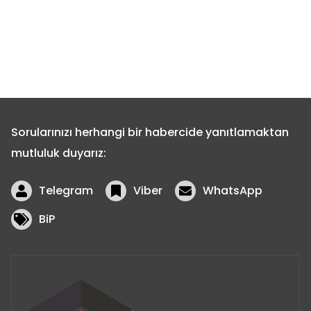
Sorularınızı herhangi bir habercide yanıtlamaktan
mutluluk duyarız:
Telegram
Viber
WhatsApp
BiP