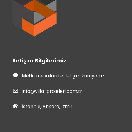
Iletişim Bilgilerimiz
Metin mesajları ile iletişim kuruyoruz
info@villa-projeleri.com.tr
İstanbul, Ankara, Izmir