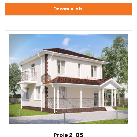
Devamını oku
Proje 2-05