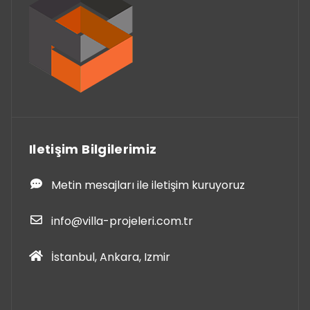
Iletişim Bilgilerimiz
Metin mesajları ile iletişim kuruyoruz
info@villa-projeleri.com.tr
İstanbul, Ankara, Izmir