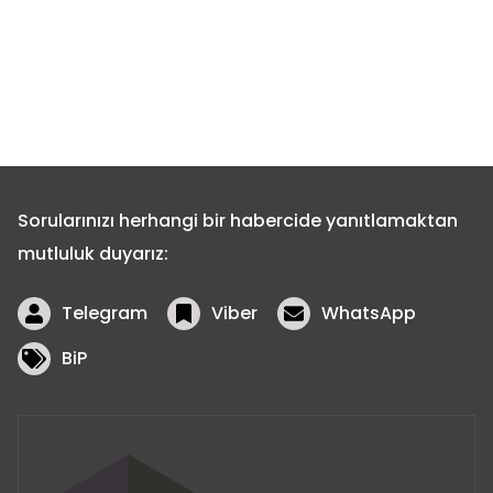
Sorularınızı herhangi bir habercide yanıtlamaktan
mutluluk duyarız:
Telegram
Viber
WhatsApp
BiP