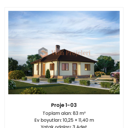
Proje 1-03
Toplam alan: 83 m²
Ev boyutları: 10,25 × 11,40 m
Yatak odaları: 3 Adet